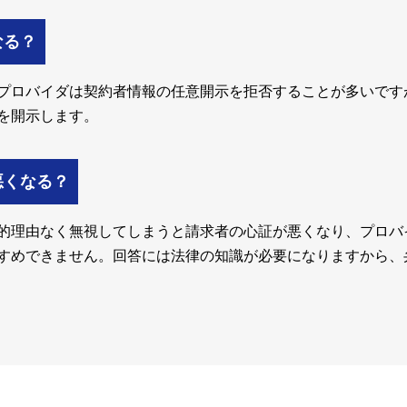
なる？
プロバイダは契約者情報の任意開示を拒否することが多いです
を開示します。
悪くなる？
的理由なく無視してしまうと請求者の心証が悪くなり、プロバ
すめできません。回答には法律の知識が必要になりますから、