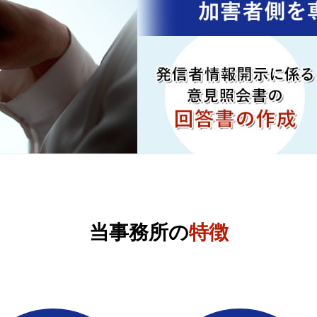
当事務所の
特徴