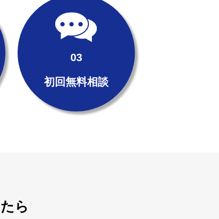
初回無料相談
いたら