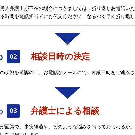
勇人弁護士が不在の場合につきましては，折り返しお電話いた
る時間を電話担当者にお伝えください。なるべく早く折り返し
相談日時の決定
の状況を確認の上、お電話かメールにて、相談日時をご連絡さ
弁護士による相談
士が面談で、事実経過や、どのような悩みを持っておられるか
いてお伺いします。