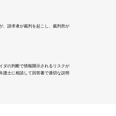
が、請求者が裁判を起こし、裁判所が
イダの判断で情報開示されるリスクが
弁護士に相談して回答書で適切な説明