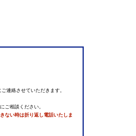
にご連絡させていただきます。
にご相談ください。
きない時は折り返し電話いたしま