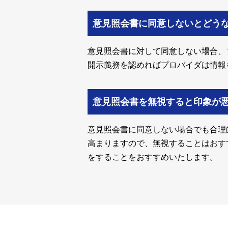
意見照会書に同意しないとどう
意見照会書に対して同意しない場合、
開示義務を認めればプロバイダは情報
意見照会書を無視すると印象が
意見照会書に同意しない場合でも合理
高まりますので、無視することはおす
をすることをおすすめいたします。