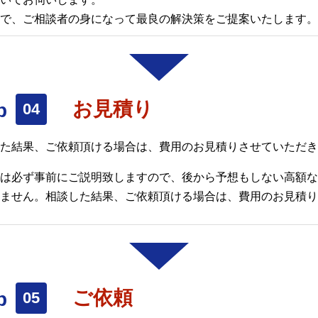
で、ご相談者の身になって最良の解決策をご提案いたします。
お見積り
た結果、ご依頼頂ける場合は、費用のお見積りさせていただき
は必ず事前にご説明致しますので、後から予想もしない高額な
ません。相談した結果、ご依頼頂ける場合は、費用のお見積り
ご依頼