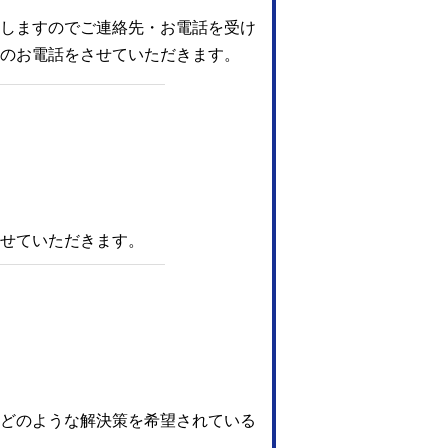
しますのでご連絡先・お電話を受け
のお電話をさせていただきます。
せていただきます。
、どのような解決策を希望されている