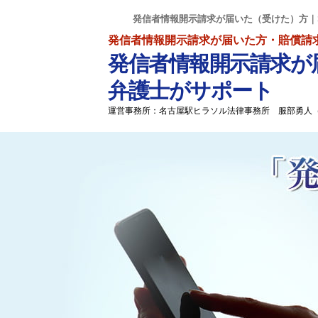
発信者情報開示請求が届いた（受けた）方｜
発信者情報開示請求が届いた方・賠償請
発信者情報開示請求が
弁護士がサポート
運営事務所：名古屋駅ヒラソル法律事務所 服部勇人