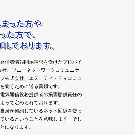
発信者情報開示請求を受けたプロバイ
式会社、ソニーネットワークコミュニケ
ブ株式会社、エヌ・ティ・ティコミュ
を聞くために送る書類です。
電気通信役務提供者の損害賠償責任の
よって定められております。
自身が契約しているネット回線を使っ
ているということを意味します。そし
とになります。