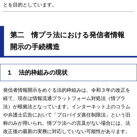
とを目的としています。
第二 情プラ法における発信者情報
開示の手続構造
１ 法的枠組みの現状
発信者情報開示をめぐる法的枠組みは、令和３年の改正を
経て、現在は情報流通プラットフォーム対処法（情プラ
法）が根拠法となっています。インターネット上のコラム
や弁護士広告において「プロバイダ責任制限法」という旧
称のみが用いられ、情プラ法への言及がない場合には、法
改正後の最新の実務に対応していない可能性があります。