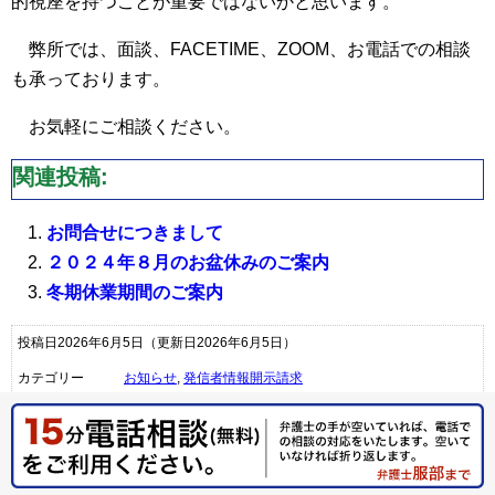
的視座を持つことが重要ではないかと思います。
弊所では、面談、FACETIME、ZOOM、お電話での相談
も承っております。
お気軽にご相談ください。
関連投稿:
お問合せにつきまして
２０２４年８月のお盆休みのご案内
冬期休業期間のご案内
投稿日2026年6月5日
（更新日2026年6月5日）
カテゴリー
お知らせ
,
発信者情報開示請求
« 冬期休業期間のご案内
夏季休業期間のご案内 »