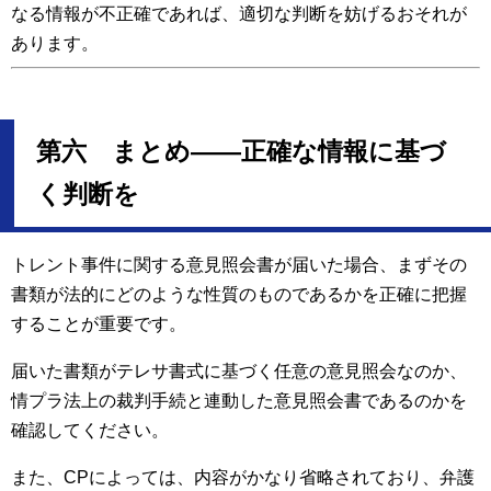
なる情報が不正確であれば、適切な判断を妨げるおそれが
あります。
第六 まとめ――正確な情報に基づ
く判断を
トレント事件に関する意見照会書が届いた場合、まずその
書類が法的にどのような性質のものであるかを正確に把握
することが重要です。
届いた書類がテレサ書式に基づく任意の意見照会なのか、
情プラ法上の裁判手続と連動した意見照会書であるのかを
確認してください。
また、CPによっては、内容がかなり省略されており、弁護